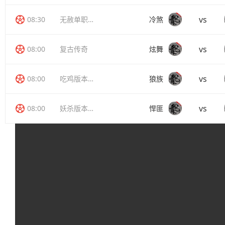
vs
08:30
无赦单职业传奇
冷煞
vs
08:00
复古传奇
炫舞
vs
08:00
吃鸡版本传奇
狼族
vs
08:00
妖杀版本传奇
悍匪