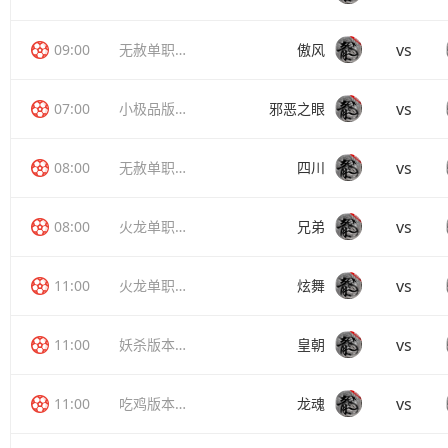
vs
09:00
无赦单职业传奇
傲风
vs
07:00
小极品版传奇
邪恶之眼
vs
08:00
无赦单职业传奇
四川
vs
08:00
火龙单职业传奇
兄弟
vs
11:00
火龙单职业传奇
炫舞
vs
11:00
妖杀版本传奇
皇朝
vs
11:00
吃鸡版本传奇
龙魂