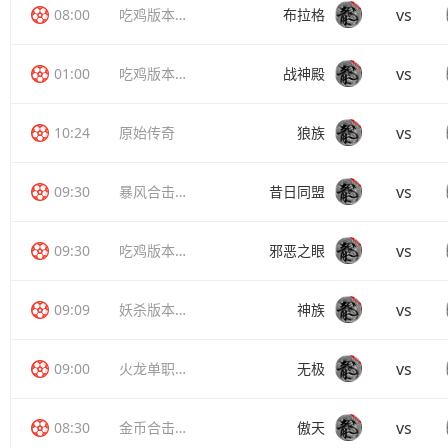
vs
08:00
吃鸡版本传奇
布拉格
vs
01:00
吃鸡版本传奇
战神殿
vs
10:24
原始传奇
狼族
vs
09:30
暴风合击版传奇
昔日同盟
vs
09:30
吃鸡版本传奇
邪恶之眼
vs
09:09
妖杀版本传奇
神族
vs
09:00
火龙单职业传奇
无极
vs
08:30
金币合击传奇
傲天