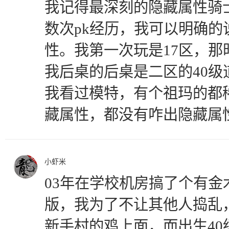
我记得最深刻的隐藏属性骑
数次pk经历，我可以明确
性。我第一次玩是17区，
我后桌的后桌是二区的40
我看过模特，有个祖玛的都
藏属性，都没有咋出隐藏属
小虾米
03年在学校机房搞了个有金
版，我为了不让其他人捣乱
新手村的鸡上面，而出生4