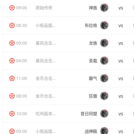
vs
09:00
原始传奇
神族
vs
08:30
小极品版传奇
布拉格
vs
09:00
暴风合击版传奇
龙族
vs
04:00
暴风合击版传奇
圣裁
vs
11:00
金币合击传奇
霸气
vs
08:00
金币合击传奇
狂傲
vs
10:00
吃鸡版本传奇
昔日同盟
vs
09:00
小极品版传奇
战神殿